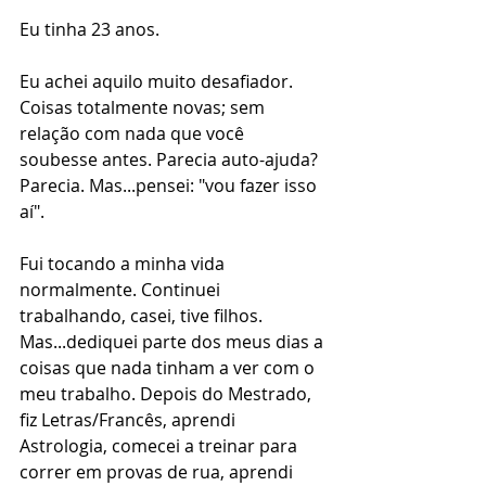
Eu tinha 23 anos. 
Eu achei aquilo muito desafiador. 
Coisas totalmente novas; sem 
relação com nada que você 
soubesse antes. Parecia auto-ajuda? 
Parecia. Mas...pensei: "vou fazer isso 
aí".
Fui tocando a minha vida 
normalmente. Continuei 
trabalhando, casei, tive filhos. 
Mas...dediquei parte dos meus dias a 
coisas que nada tinham a ver com o 
meu trabalho. Depois do Mestrado, 
fiz Letras/Francês, aprendi 
Astrologia, comecei a treinar para 
correr em provas de rua, aprendi 