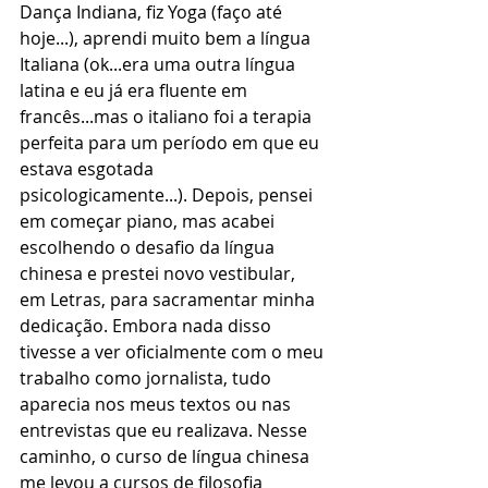
Dança Indiana, fiz Yoga (faço até 
hoje...), aprendi muito bem a língua 
Italiana (ok...era uma outra língua 
latina e eu já era fluente em 
francês...mas o italiano foi a terapia 
perfeita para um período em que eu 
estava esgotada 
psicologicamente...). Depois, pensei 
em começar piano, mas acabei 
escolhendo o desafio da língua 
chinesa e prestei novo vestibular, 
em Letras, para sacramentar minha 
dedicação. Embora nada disso 
tivesse a ver oficialmente com o meu 
trabalho como jornalista, tudo 
aparecia nos meus textos ou nas 
entrevistas que eu realizava. Nesse 
caminho, o curso de língua chinesa 
me levou a cursos de filosofia 