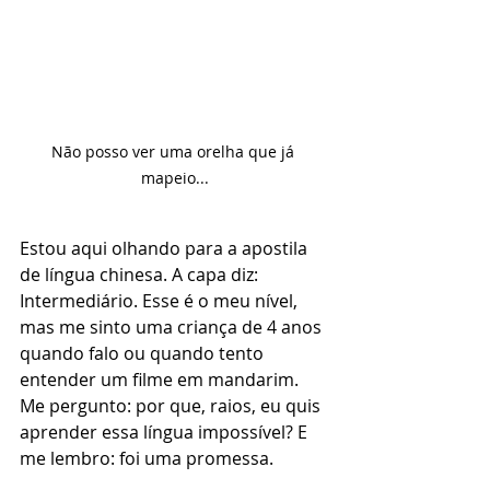
Não posso ver uma orelha que já 
mapeio...
Estou aqui olhando para a apostila 
de língua chinesa. A capa diz: 
Intermediário. Esse é o meu nível, 
mas me sinto uma criança de 4 anos 
quando falo ou quando tento 
entender um filme em mandarim. 
Me pergunto: por que, raios, eu quis 
aprender essa língua impossível? E 
me lembro: foi uma promessa.  