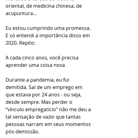
oriental, de medicina chinesa, de 
acupuntura... 
Eu estou cumprindo uma promessa. 
E só entendi a importância disso em 
2020. Repito:
A cada cinco anos, você precisa 
aprender uma coisa nova
Durante a pandemia, eu fui 
demitida. Saí de um emprego em 
que estava por 24 anos - ou seja, 
desde sempre. Mas perder o 
“vínculo empregatício" não me deu a 
tal sensação de vazio que tantas 
pessoas narram em seus momentos 
pós-demissão. 