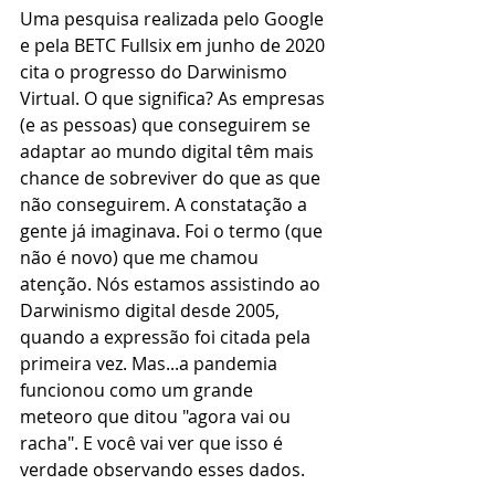
Uma pesquisa realizada pelo Google 
e pela BETC Fullsix em junho de 2020 
cita o progresso do Darwinismo 
Virtual. O que significa? As empresas 
(e as pessoas) que conseguirem se 
adaptar ao mundo digital têm mais 
chance de sobreviver do que as que 
não conseguirem. A constatação a 
gente já imaginava. Foi o termo (que 
não é novo) que me chamou 
atenção. Nós estamos assistindo ao 
Darwinismo digital desde 2005, 
quando a expressão foi citada pela 
primeira vez. Mas...a pandemia 
funcionou como um grande 
meteoro que ditou "agora vai ou 
racha". E você vai ver que isso é 
verdade observando esses dados. 