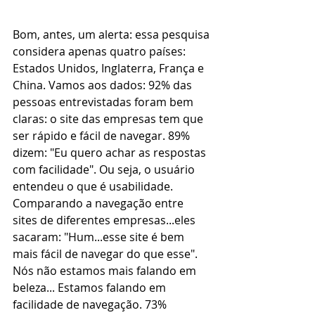
Bom, antes, um alerta: essa pesquisa 
considera apenas quatro países: 
Estados Unidos, Inglaterra, França e 
China. Vamos aos dados: 92% das 
pessoas entrevistadas foram bem 
claras: o site das empresas tem que 
ser rápido e fácil de navegar. 89% 
dizem: "Eu quero achar as respostas 
com facilidade". Ou seja, o usuário 
entendeu o que é usabilidade. 
Comparando a navegação entre 
sites de diferentes empresas...eles 
sacaram: "Hum...esse site é bem 
mais fácil de navegar do que esse". 
Nós não estamos mais falando em 
beleza... Estamos falando em 
facilidade de navegação. 73% 