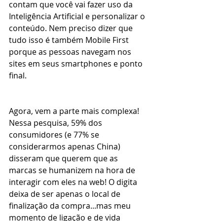
contam que você vai fazer uso da 
Inteligência Artificial e personalizar o 
conteúdo. Nem preciso dizer que 
tudo isso é também Mobile First 
porque as pessoas navegam nos 
sites em seus smartphones e ponto 
final.
Agora, vem a parte mais complexa! 
Nessa pesquisa, 59% dos 
consumidores (e 77% se 
considerarmos apenas China) 
disseram que querem que as 
marcas se humanizem na hora de 
interagir com eles na web! O digita 
deixa de ser apenas o local de 
finalização da compra...mas meu 
momento de ligação e de vida 